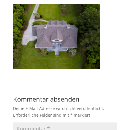
Kommentar absenden
Deine E-Mail-Adresse wird nicht veröffentlicht.
Erforderliche Felder sind mit
*
markiert