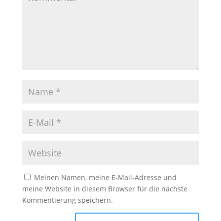
Meinen Namen, meine E-Mail-Adresse und
meine Website in diesem Browser für die nächste
Kommentierung speichern.