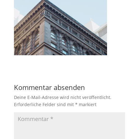
Kommentar absenden
Deine E-Mail-Adresse wird nicht veröffentlicht.
Erforderliche Felder sind mit
*
markiert