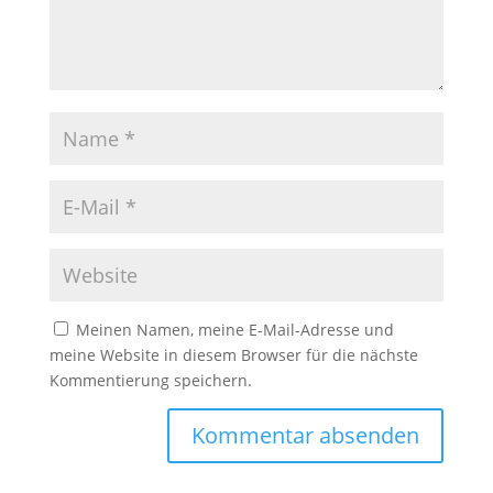
Meinen Namen, meine E-Mail-Adresse und
meine Website in diesem Browser für die nächste
Kommentierung speichern.