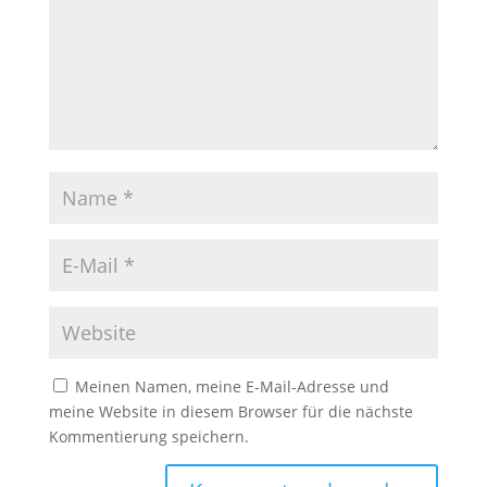
Meinen Namen, meine E-Mail-Adresse und
meine Website in diesem Browser für die nächste
Kommentierung speichern.