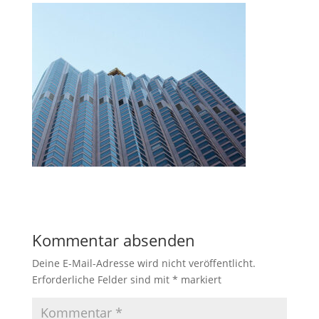
Kommentar absenden
Deine E-Mail-Adresse wird nicht veröffentlicht.
Erforderliche Felder sind mit
*
markiert