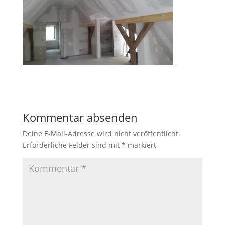
Kommentar absenden
Deine E-Mail-Adresse wird nicht veröffentlicht.
Erforderliche Felder sind mit
*
markiert