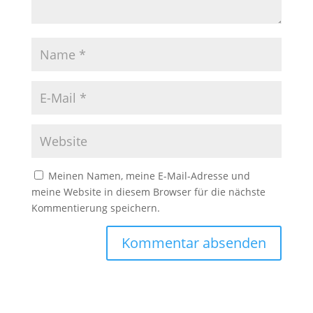
Meinen Namen, meine E-Mail-Adresse und
meine Website in diesem Browser für die nächste
Kommentierung speichern.