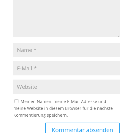
Meinen Namen, meine E-Mail-Adresse und
meine Website in diesem Browser für die nächste
Kommentierung speichern.