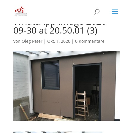
WhatsApp Image 2020-
09-30 at 20.50.01 (3)
von
Oleg Peter
|
Okt. 1, 2020
|
0 Kommentare