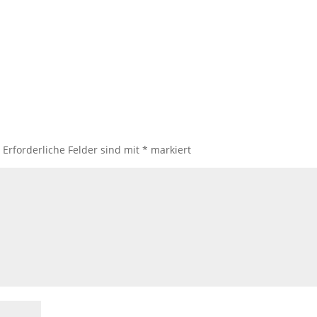
.
Erforderliche Felder sind mit
*
markiert