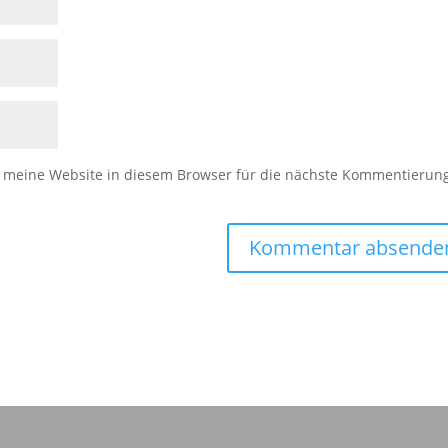
meine Website in diesem Browser für die nächste Kommentierun