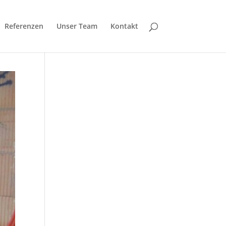
Referenzen
Unser Team
Kontakt