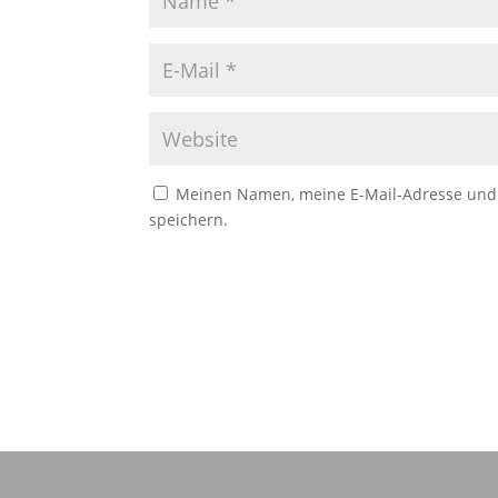
Meinen Namen, meine E-Mail-Adresse und 
speichern.