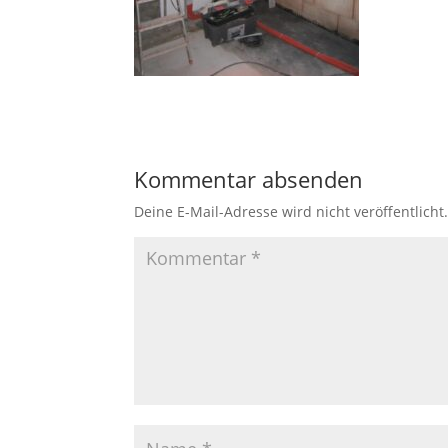
Kommentar absenden
Deine E-Mail-Adresse wird nicht veröffentlicht