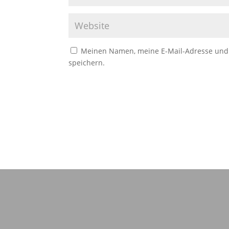
Meinen Namen, meine E-Mail-Adresse und 
speichern.