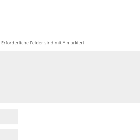
.
Erforderliche Felder sind mit
*
markiert