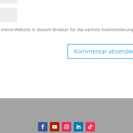
meine Website in diesem Browser für die nächste Kommentierun