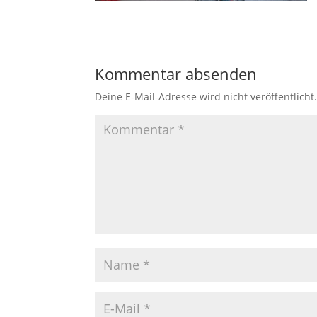
Kommentar absenden
Deine E-Mail-Adresse wird nicht veröffentlicht