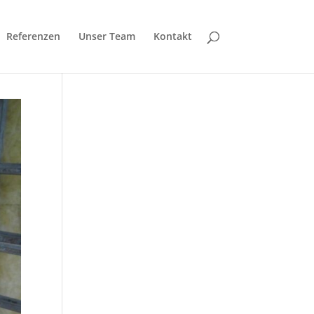
Referenzen
Unser Team
Kontakt