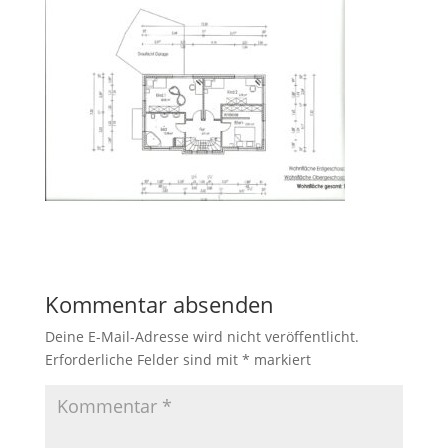
Kommentar absenden
Deine E-Mail-Adresse wird nicht veröffentlicht.
Erforderliche Felder sind mit
*
markiert