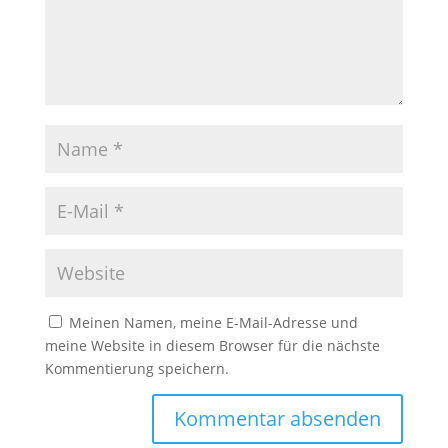
Meinen Namen, meine E-Mail-Adresse und
meine Website in diesem Browser für die nächste
Kommentierung speichern.