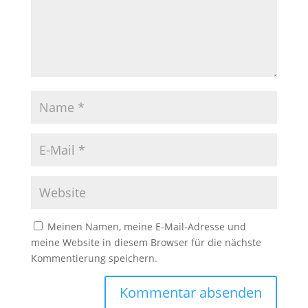
Meinen Namen, meine E-Mail-Adresse und
meine Website in diesem Browser für die nächste
Kommentierung speichern.