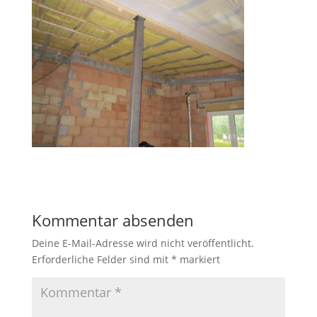
Kommentar absenden
Deine E-Mail-Adresse wird nicht veröffentlicht.
Erforderliche Felder sind mit
*
markiert